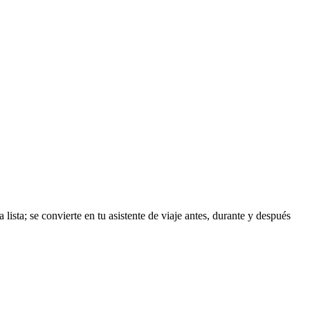
lista; se convierte en tu asistente de viaje antes, durante y después