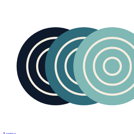
Acerca