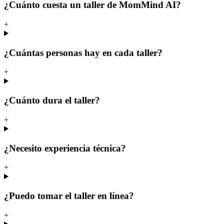
¿Cuánto cuesta un taller de MomMind AI?
+
¿Cuántas personas hay en cada taller?
+
¿Cuánto dura el taller?
+
¿Necesito experiencia técnica?
+
¿Puedo tomar el taller en línea?
+