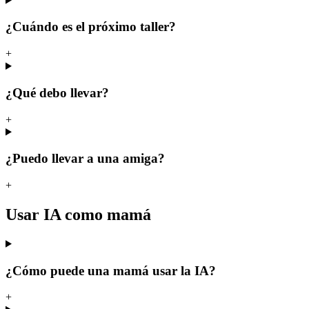
¿Cuándo es el próximo taller?
+
¿Qué debo llevar?
+
¿Puedo llevar a una amiga?
+
Usar IA como mamá
¿Cómo puede una mamá usar la IA?
+