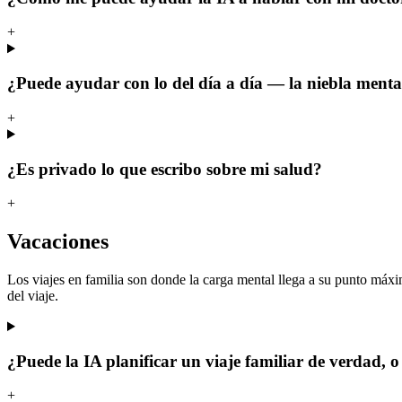
+
¿Puede ayudar con lo del día a día — la niebla mental
+
¿Es privado lo que escribo sobre mi salud?
+
Vacaciones
Los viajes en familia son donde la carga mental llega a su punto máximo
del viaje.
¿Puede la IA planificar un viaje familiar de verdad, o
+