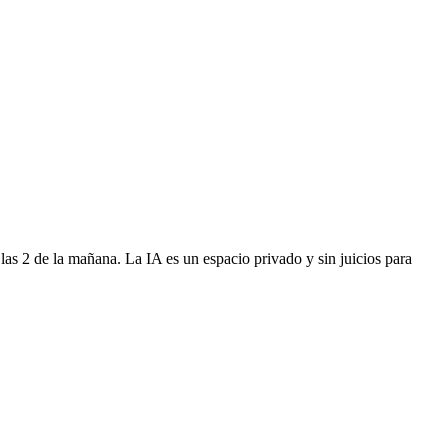
 las 2 de la mañana. La IA es un espacio privado y sin juicios para